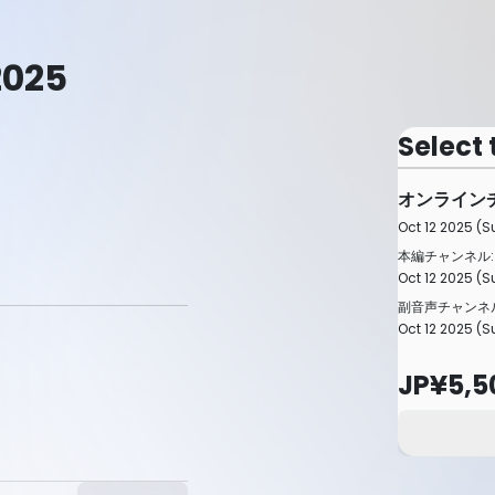
2025
Select 
オンライン
Oct 12 2025 (S
本編チャンネル:
Oct 12 2025 (S
副音声チャンネル
Oct 12 2025 (S
JP¥5,5