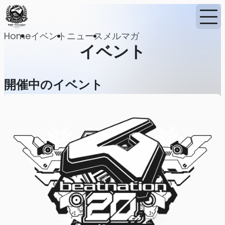
Home
イベント
ニュース
メルマガ
イベント
開催中のイベント